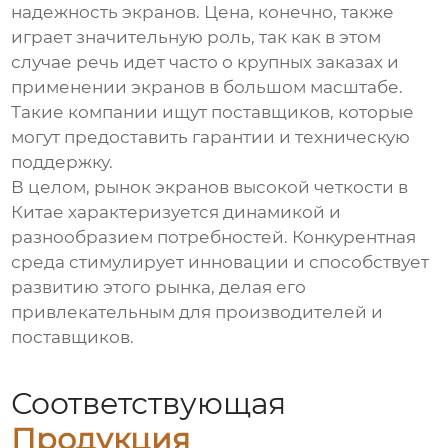
надежность экранов. Цена, конечно, также
играет значительную роль, так как в этом
случае речь идет часто о крупных заказах и
применении экранов в большом масштабе.
Такие компании ищут поставщиков, которые
могут предоставить гарантии и техническую
поддержку.
В целом, рынок экранов высокой четкости в
Китае характеризуется динамикой и
разнообразием потребностей. Конкурентная
среда стимулирует инновации и способствует
развитию этого рынка, делая его
привлекательным для производителей и
поставщиков.
Соответствующая
Продукция