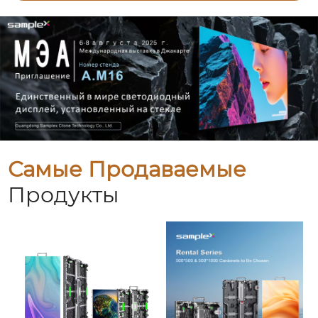
Самые Продаваемые
Продукты