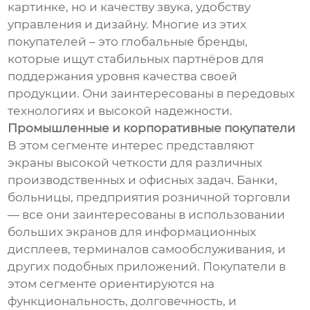
картинке, но и качеству звука, удобству
управления и дизайну. Многие из этих
покупателей – это глобальные бренды,
которые ищут стабильных партнёров для
поддержания уровня качества своей
продукции. Они заинтересованы в передовых
технологиях и высокой надежности.
Промышленные и корпоративные покупатели
В этом сегменте интерес представляют
экраны высокой четкости для различных
производственных и офисных задач. Банки,
больницы, предприятия розничной торговли
— все они заинтересованы в использовании
больших экранов для информационных
дисплеев, терминалов самообслуживания, и
других подобных приложений. Покупатели в
этом сегменте ориентируются на
функциональность, долговечность, и