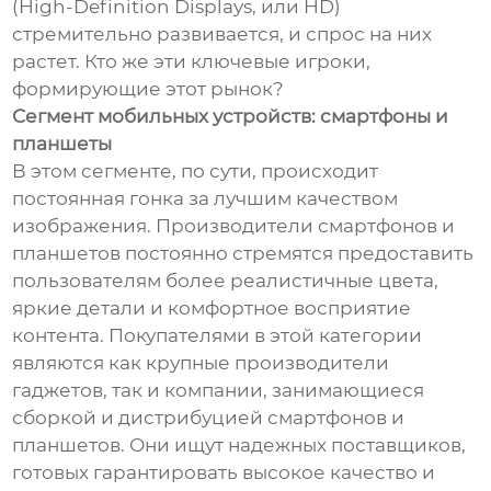
(High-Definition Displays, или HD)
стремительно развивается, и спрос на них
растет. Кто же эти ключевые игроки,
формирующие этот рынок?
Сегмент мобильных устройств: смартфоны и
планшеты
В этом сегменте, по сути, происходит
постоянная гонка за лучшим качеством
изображения. Производители смартфонов и
планшетов постоянно стремятся предоставить
пользователям более реалистичные цвета,
яркие детали и комфортное восприятие
контента. Покупателями в этой категории
являются как крупные производители
гаджетов, так и компании, занимающиеся
сборкой и дистрибуцией смартфонов и
планшетов. Они ищут надежных поставщиков,
готовых гарантировать высокое качество и