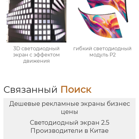
3D светодиодный
гибкий светодиодный
экран с эффектом
модуль P2
движения
Связанный
Поиск
Дешевые рекламные экраны бизнес
цены
Светодиодный экран 2.5
Производители в Китае