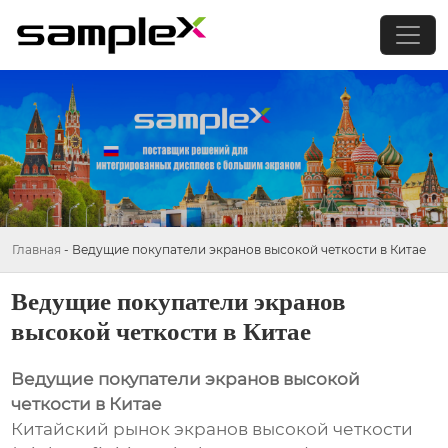
Главная
-
Ведущие покупатели экранов высокой четкости в Китае
Ведущие покупатели экранов
высокой четкости в Китае
Ведущие покупатели экранов высокой
четкости в Китае
Китайский рынок экранов высокой четкости