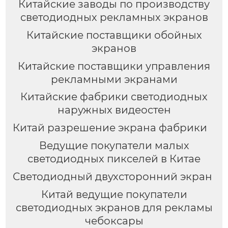
Китайские заводы по производству
светодиодных рекламных экранов
Китайские поставщики обойных
экранов
Китайские поставщики управления
рекламными экранами
Китайские фабрики светодиодных
наружных видеостен
Китай разрешение экрана фабрики
Ведущие покупатели малых
светодиодных пикселей в Китае
Светодиодный двухсторонний экран
Китай ведущие покупатели
светодиодных экранов для рекламы
чебоксары