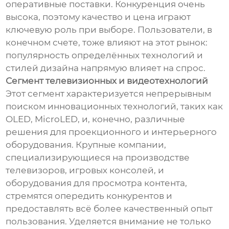
оперативные поставки. Конкуренция очень
высока, поэтому качество и цена играют
ключевую роль при выборе. Пользователи, в
конечном счете, тоже влияют на этот рынок:
популярность определённых технологий и
стилей дизайна напрямую влияет на спрос.
Сегмент телевизионных и видеотехнологий
Этот сегмент характеризуется непрерывным
поиском инновационных технологий, таких как
OLED, MicroLED, и, конечно, различные
решения для проекционного и интерьерного
оборудования. Крупные компании,
специализирующиеся на производстве
телевизоров, игровых консолей, и
оборудования для просмотра контента,
стремятся опередить конкурентов и
предоставлять всё более качественный опыт
пользования. Уделяется внимание не только