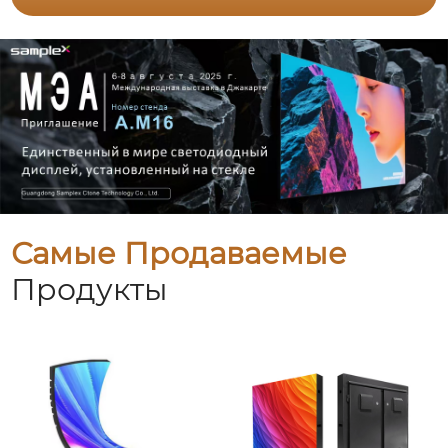
Самые Продаваемые
Продукты