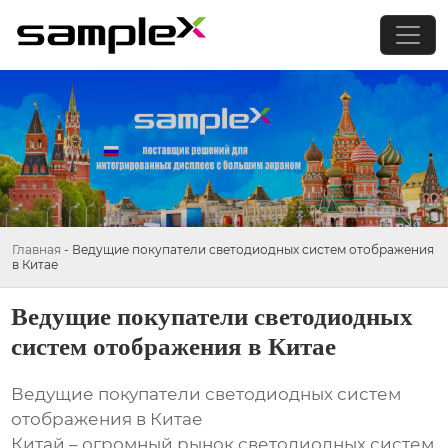
Главная
-
Ведущие покупатели светодиодных систем отображения
в Китае
Ведущие покупатели светодиодных
систем отображения в Китае
Ведущие покупатели светодиодных систем
отображения в Китае
Китай – огромный рынок светодиодных систем