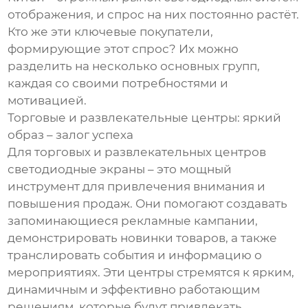
отображения, и спрос на них постоянно растёт.
Кто же эти ключевые покупатели,
формирующие этот спрос? Их можно
разделить на несколько основных групп,
каждая со своими потребностями и
мотивацией.
Торговые и развлекательные центры: яркий
образ – залог успеха
Для торговых и развлекательных центров
светодиодные экраны – это мощный
инструмент для привлечения внимания и
повышения продаж. Они помогают создавать
запоминающиеся рекламные кампании,
демонстрировать новинки товаров, а также
транслировать события и информацию о
мероприятиях. Эти центры стремятся к ярким,
динамичным и эффективно работающим
решениям, которые будут привлекать