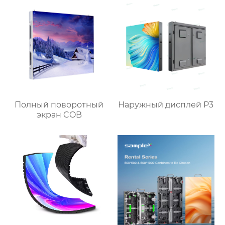
Полный поворотный
Наружный дисплей P3
экран COB