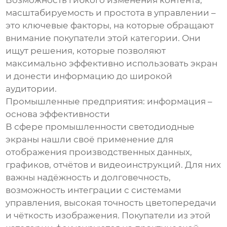
масштабируемость и простота в управлении –
это ключевые факторы, на которые обращают
внимание покупатели этой категории. Они
ищут решения, которые позволяют
максимально эффективно использовать экран
и донести информацию до широкой
аудитории.
Промышленные предприятия: информация –
основа эффективности
В сфере промышленности светодиодные
экраны нашли своё применение для
отображения производственных данных,
графиков, отчётов и видеоинструкций. Для них
важны надёжность и долговечность,
возможность интеграции с системами
управления, высокая точность цветопередачи
и чёткость изображения. Покупатели из этой