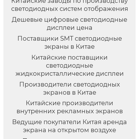
Китайские заводы по производству
светодиодных систем отображения
Дешевые цифровые светодиодные
дисплеи цена
Поставщики SMT светодиодные
экраны в Китае
Китайские поставщики
светодиодные
жидкокристаллические дисплеи
Производители светодиодных
экранов в Китае
Китайские производители
внутренних рекламных экранов
Ведущие покупатели Китая аренда
экрана на открытом воздухе