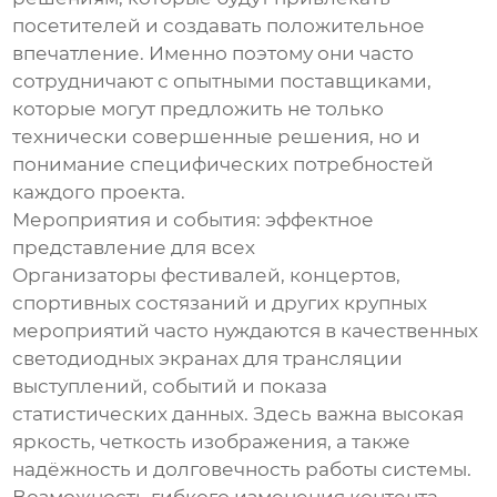
посетителей и создавать положительное
впечатление. Именно поэтому они часто
сотрудничают с опытными поставщиками,
которые могут предложить не только
технически совершенные решения, но и
понимание специфических потребностей
каждого проекта.
Мероприятия и события: эффектное
представление для всех
Организаторы фестивалей, концертов,
спортивных состязаний и других крупных
мероприятий часто нуждаются в качественных
светодиодных экранах для трансляции
выступлений, событий и показа
статистических данных. Здесь важна высокая
яркость, четкость изображения, а также
надёжность и долговечность работы системы.
Возможность гибкого изменения контента,