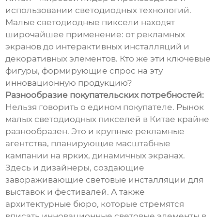
использовании светодиодных технологий.
Малые светодиодные пиксели находят
широчайшее применение: от рекламных
экранов до интерактивных инсталляций и
декоративных элементов. Кто же эти ключевые
фигуры, формирующие спрос на эту
инновационную продукцию?
Разнообразие покупательских потребностей:
Нельзя говорить о едином покупателе. Рынок
малых светодиодных пикселей в Китае крайне
разнообразен. Это и крупные рекламные
агентства, планирующие масштабные
кампании на ярких, динамичных экранах.
Здесь и дизайнеры, создающие
завораживающие световые инсталляции для
выставок и фестивалей. А также
архитектурные бюро, которые стремятся
вписать инновационные световые элементы в