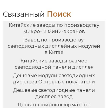
Связанный
Поиск
Китайские заводы по производству
микро- и мини-экранов
Завод по производству
светодиодных дисплейных модулей
в Китае
Китайские заводы размер
светодиодной панели дисплея
Дешевые модули светодиодных
дисплеев Основные покупатели
Дешевые светодиодные панели
дисплея завод
Цены на широкоформатные