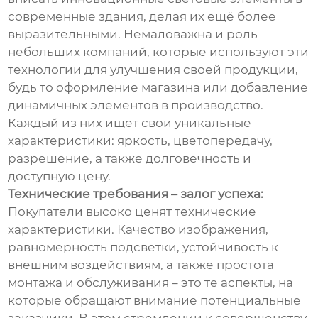
современные здания, делая их ещё более
выразительными. Немаловажна и роль
небольших компаний, которые используют эти
технологии для улучшения своей продукции,
будь то оформление магазина или добавление
динамичных элементов в производство.
Каждый из них ищет свои уникальные
характеристики: яркость, цветопередачу,
разрешение, а также долговечность и
доступную цену.
Технические требования – залог успеха:
Покупатели высоко ценят технические
характеристики. Качество изображения,
равномерность подсветки, устойчивость к
внешним воздействиям, а также простота
монтажа и обслуживания – это те аспекты, на
которые обращают внимание потенциальные
заказчики. В этом стремлении к совершенству,