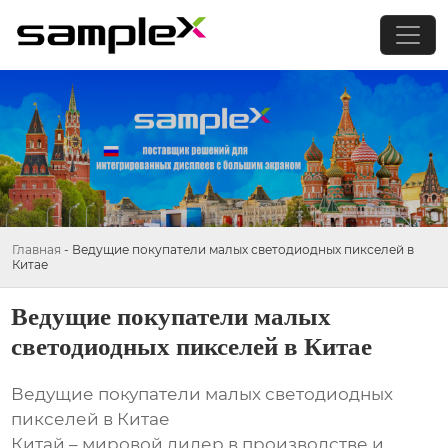
Главная
-
Ведущие покупатели малых светодиодных пикселей в
Китае
Ведущие покупатели малых
светодиодных пикселей в Китае
Ведущие покупатели малых светодиодных
пикселей в Китае
Китай – мировой лидер в производстве и