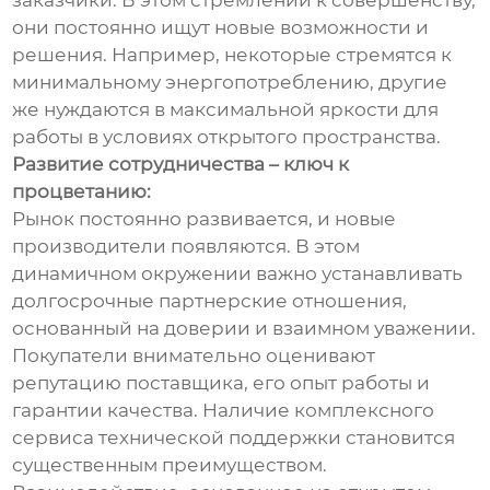
они постоянно ищут новые возможности и
решения. Например, некоторые стремятся к
минимальному энергопотреблению, другие
же нуждаются в максимальной яркости для
работы в условиях открытого пространства.
Развитие сотрудничества – ключ к
процветанию:
Рынок постоянно развивается, и новые
производители появляются. В этом
динамичном окружении важно устанавливать
долгосрочные партнерские отношения,
основанный на доверии и взаимном уважении.
Покупатели внимательно оценивают
репутацию поставщика, его опыт работы и
гарантии качества. Наличие комплексного
сервиса технической поддержки становится
существенным преимуществом.