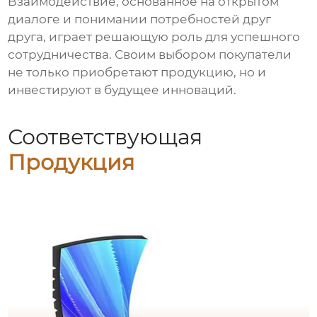
Взаимодействие, основанное на открытом
диалоге и понимании потребностей друг
друга, играет решающую роль для успешного
сотрудничества. Своим выбором покупатели
не только приобретают продукцию, но и
инвестируют в будущее инноваций.
Соответствующая
Продукция