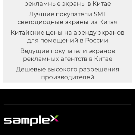
рекламные экраны в Китае
Лучшие покупатели SMT
светодиодные экраны из Китая
Китайские цены на аренду экранов
для помещений в России
Ведущие покупатели экранов
рекламных агентств в Китае
Дешевые высокого разрешения
производителей