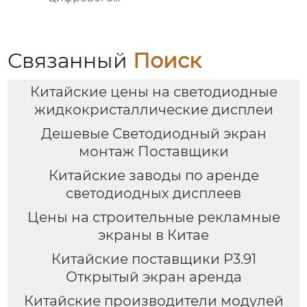
сенсорного экрана
Связанный
Поиск
Китайские цены на светодиодные
жидкокристаллические дисплеи
Дешевые Светодиодный экран
монтаж Поставщики
Китайские заводы по аренде
светодиодных дисплеев
Цены на строительные рекламные
экраны в Китае
Китайские поставщики P3.91
Открытый экран аренда
Китайские производители модулей