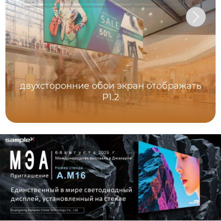
двухсторонние обои экран отображать
P1.2