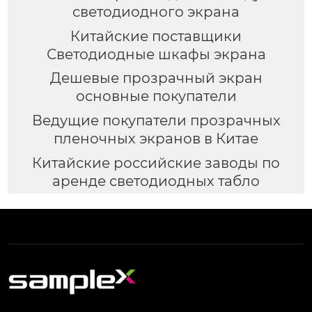
светодиодного экрана
Китайские поставщики
Светодиодные шкафы экрана
Дешевые прозрачный экран
основные покупатели
Ведущие покупатели прозрачных
пленочных экранов в Китае
Китайские российские заводы по
аренде светодиодных табло