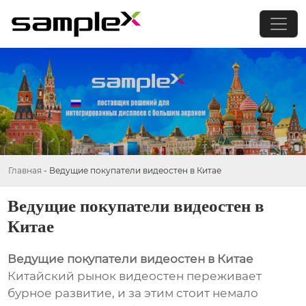
Главная
-
Ведущие покупатели видеостен в Китае
Ведущие покупатели видеостен в
Китае
Ведущие покупатели видеостен в Китае
Китайский рынок видеостен переживает
бурное развитие, и за этим стоит немало