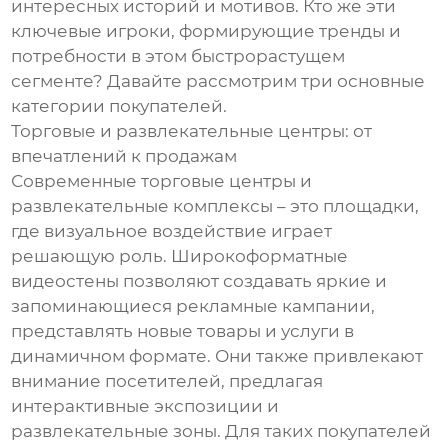
интересных историй и мотивов. Кто же эти
ключевые игроки, формирующие тренды и
потребности в этом быстрорастущем
сегменте? Давайте рассмотрим три основные
категории покупателей.
Торговые и развлекательные центры: от
впечатлений к продажам
Современные торговые центры и
развлекательные комплексы – это площадки,
где визуальное воздействие играет
решающую роль. Широкоформатные
видеостены позволяют создавать яркие и
запоминающиеся рекламные кампании,
представлять новые товары и услуги в
динамичном формате. Они также привлекают
внимание посетителей, предлагая
интерактивные экспозиции и
развлекательные зоны. Для таких покупателей