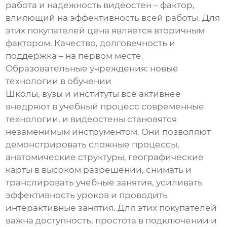
работа и надежность видеостен – фактор,
влияющий на эффективность всей работы. Для
этих покупателей цена является вторичным
фактором. Качество, долговечность и
поддержка – на первом месте.
Образовательные учреждения: новые
технологии в обучении
Школы, вузы и институты всё активнее
внедряют в учебный процесс современные
технологии, и видеостены становятся
незаменимым инструментом. Они позволяют
демонстрировать сложные процессы,
анатомические структуры, географические
карты в высоком разрешении, снимать и
транслировать учебные занятия, усиливать
эффективность уроков и проводить
интерактивные занятия. Для этих покупателей
важна доступность, простота в подключении и