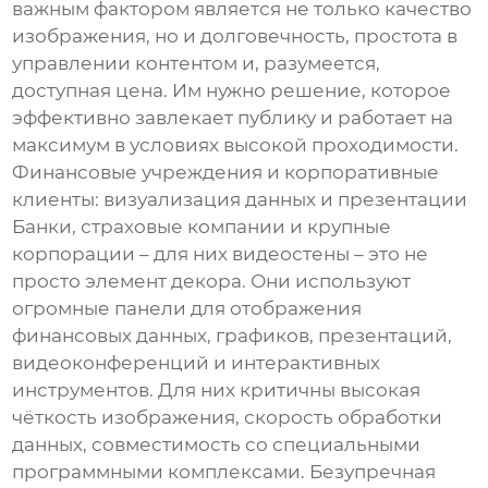
важным фактором является не только качество
изображения, но и долговечность, простота в
управлении контентом и, разумеется,
доступная цена. Им нужно решение, которое
эффективно завлекает публику и работает на
максимум в условиях высокой проходимости.
Финансовые учреждения и корпоративные
клиенты: визуализация данных и презентации
Банки, страховые компании и крупные
корпорации – для них видеостены – это не
просто элемент декора. Они используют
огромные панели для отображения
финансовых данных, графиков, презентаций,
видеоконференций и интерактивных
инструментов. Для них критичны высокая
чёткость изображения, скорость обработки
данных, совместимость со специальными
программными комплексами. Безупречная