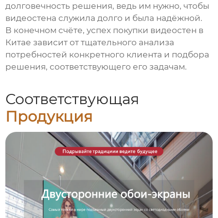
долговечность решения, ведь им нужно, чтобы
видеостена служила долго и была надёжной.
В конечном счёте, успех покупки видеостен в
Китае зависит от тщательного анализа
потребностей конкретного клиента и подбора
решения, соответствующего его задачам.
Соответствующая
Продукция