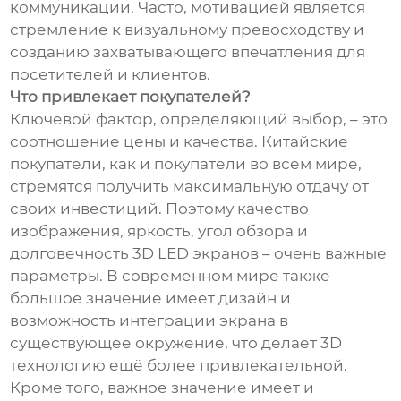
коммуникации. Часто, мотивацией является
стремление к визуальному превосходству и
созданию захватывающего впечатления для
посетителей и клиентов.
Что привлекает покупателей?
Ключевой фактор, определяющий выбор, – это
соотношение цены и качества. Китайские
покупатели, как и покупатели во всем мире,
стремятся получить максимальную отдачу от
своих инвестиций. Поэтому качество
изображения, яркость, угол обзора и
долговечность 3D LED экранов – очень важные
параметры. В современном мире также
большое значение имеет дизайн и
возможность интеграции экрана в
существующее окружение, что делает 3D
технологию ещё более привлекательной.
Кроме того, важное значение имеет и