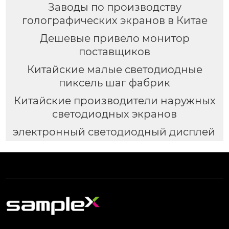
Заводы по производству
голографических экранов в Китае
Дешевые привело монитор
поставщиков
Китайские малые светодиодные
пиксель шаг фабрик
Китайские производители наружных
светодиодных экранов
электронный светодиодный дисплей