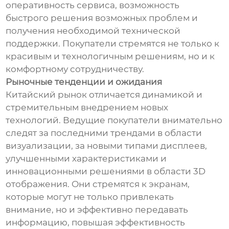
оперативность сервиса, возможность
быстрого решения возможных проблем и
получения необходимой технической
поддержки. Покупатели стремятся не только к
красивым и технологичным решениям, но и к
комфортному сотрудничеству.
Рыночные тенденции и ожидания
Китайский рынок отличается динамикой и
стремительным внедрением новых
технологий. Ведущие покупатели внимательно
следят за последними трендами в области
визуализации, за новыми типами дисплеев,
улучшенными характеристиками и
инновационными решениями в области 3D
отображения. Они стремятся к экранам,
которые могут не только привлекать
внимание, но и эффективно передавать
информацию, повышая эффективность