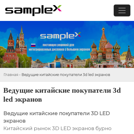
Главная
-
Ведущие китайские покупатели 3d led экранов
Ведущие китайские покупатели 3d
led экранов
Ведущие китайские покупатели 3D LED
экранов
Китайский рынок 3D LED экранов бурно