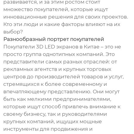
развивается, и за этим ростом стоит
множество покупателей, которые ищут
инновационные решения для своих проектов.
Кто эти люди и какие факторы влияют на их
выбор?
Разнообразный портрет покупателей
Покупатели 3D LED экранов в Китае – это не
просто группа однотипных компаний. Это
представители самых разных отраслей: от
рекламных агентств и крупных торговых
центров до производителей товаров и услуг,
стремящихся к более современному и
впечатляющему представлению. Они могут
быть как мелкими предпринимателями,
которые ищут способ привлечь внимание к
своему бизнесу, так и руководителями
крупных компаний, ищущих мощные
инструменты для продвижения и