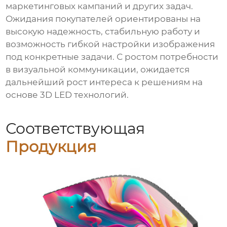
маркетинговых кампаний и других задач.
Ожидания покупателей ориентированы на
высокую надежность, стабильную работу и
возможность гибкой настройки изображения
под конкретные задачи. С ростом потребности
в визуальной коммуникации, ожидается
дальнейший рост интереса к решениям на
основе 3D LED технологий.
Соответствующая
Продукция