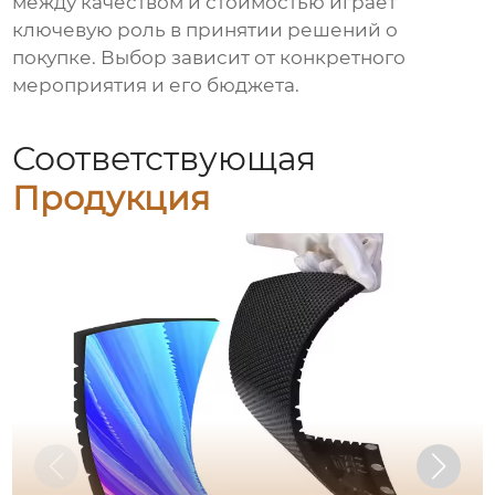
между качеством и стоимостью играет
ключевую роль в принятии решений о
покупке. Выбор зависит от конкретного
мероприятия и его бюджета.
Соответствующая
Продукция