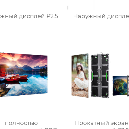
жный дисплей P2.5
Наружный диспле
полностью
Прокатный экран