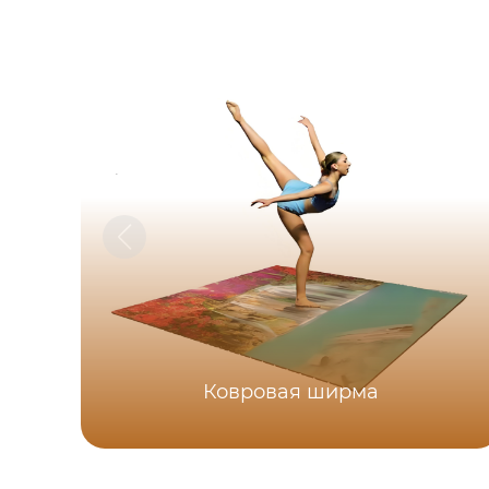
Ковровая ширма